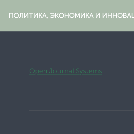
ПОЛИТИКА, ЭКОНОМИКА И ИННОВА
Open Journal Systems