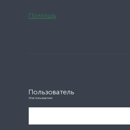
Помощь
Пользователь
Имя пользователя