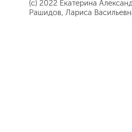
(c) 2022 Екатерина Алекса
Рашидов, Лариса Васильевн