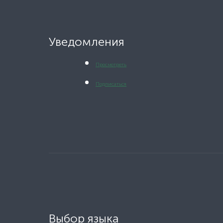
Уведомления
Просмотреть
Подписаться
Выбор языка