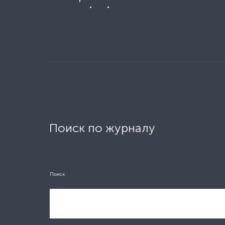
Поиск по журналу
Поиск