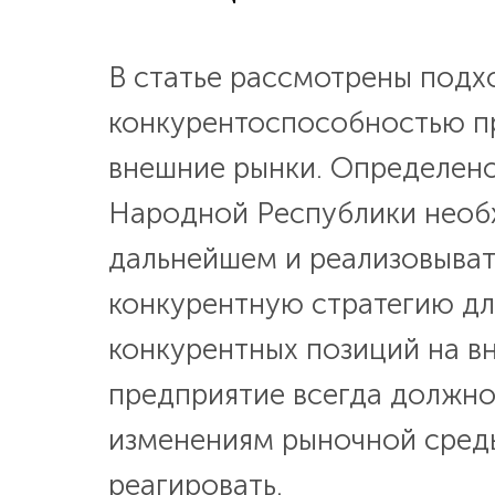
В статье рассмотрены подх
конкурентоспособностью п
внешние рынки. Определено
Народной Республики необ
дальнейшем и реализовыва
конкурентную стратегию дл
конкурентных позиций на в
предприятие всегда должно
изменениям рыночной среды
реагировать.