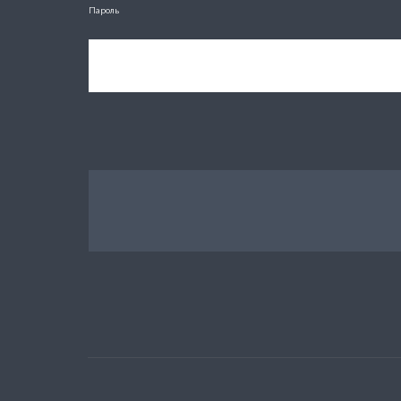
Пароль