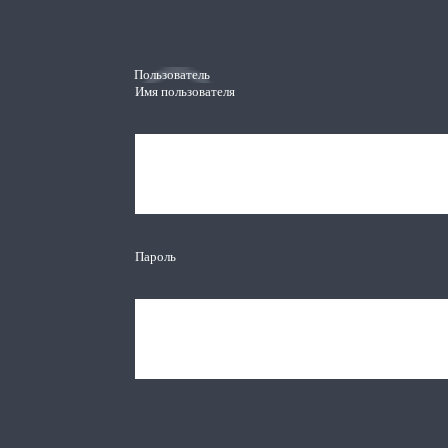
Пользователь
Имя пользователя
Пароль