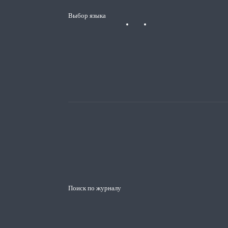
Выбор языка
Поиск по журналу