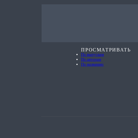
ПРОСМАТРИВАТЬ
По выпускам
По авторам
По названию