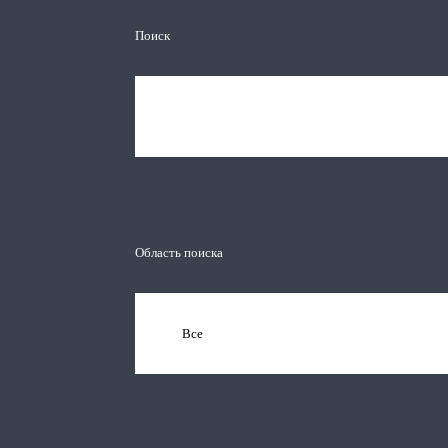
Поиск
Область поиска