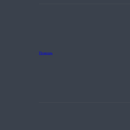
Помощь