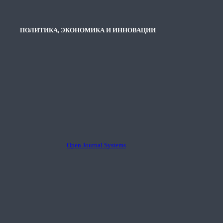
ПОЛИТИКА, ЭКОНОМИКА И ИННОВАЦИИ
Open Journal Systems