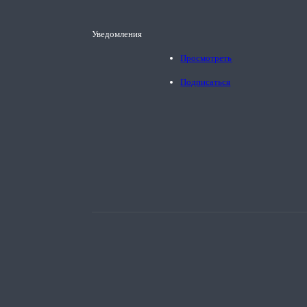
Уведомления
Просмотреть
Подписаться