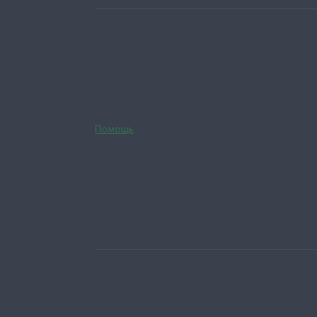
Помощь