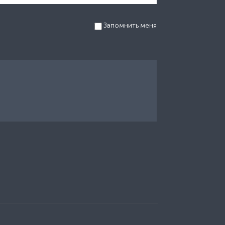
Запомнить меня