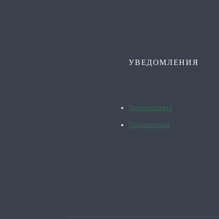
УВЕДОМЛЕНИЯ
Просмотреть
Подписаться