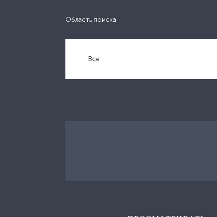
Область поиска