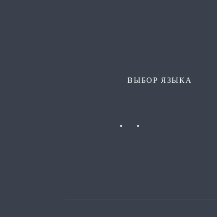
ВЫБОР ЯЗЫКА