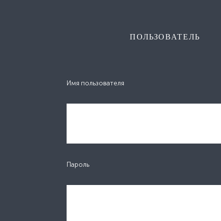
ПОЛЬЗОВАТЕЛЬ
Имя пользователя
Пароль