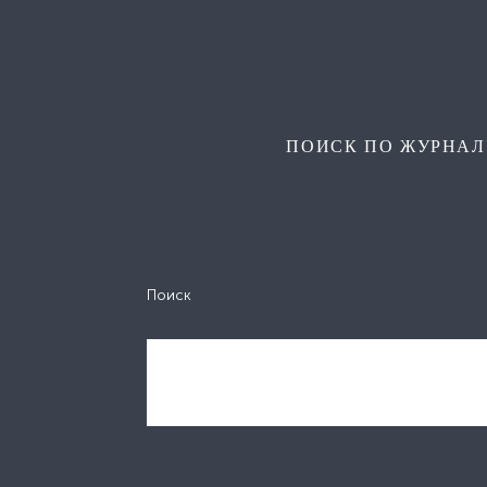
ПОИСК ПО ЖУРНАЛ
Поиск