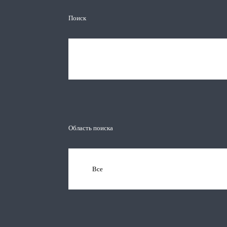
Поиск
Область поиска