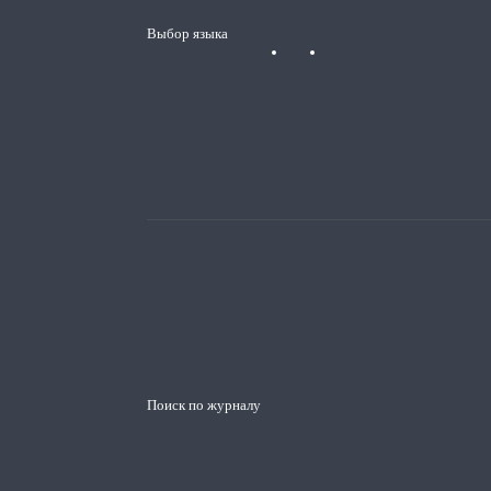
Выбор языка
Поиск по журналу