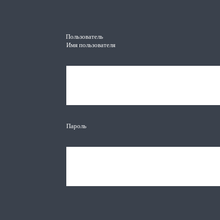
Пользователь
Имя пользователя
Пароль