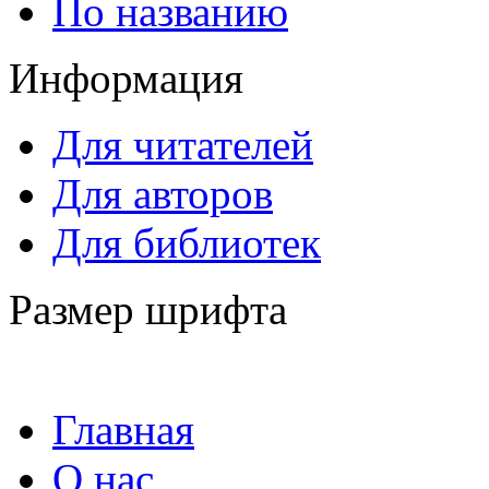
По названию
Информация
Для читателей
Для авторов
Для библиотек
Размер шрифта
Главная
О нас