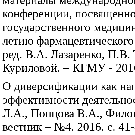
конференции, посвященно
государственного медицин
летию фармацевтического 
ред. В.А. Лазаренко, П.В.
Куриловой. – КГМУ - 2016.
О диверсификации как на
эффективности деятельно
Л.А., Попцова В.А., Фило
вестник – №4. 2016. с. 41-