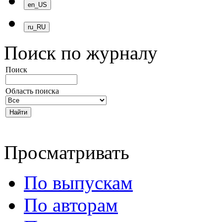
Поиск по журналу
Поиск
Область поиска
Просматривать
По выпускам
По авторам