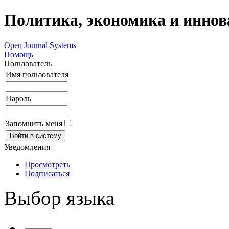
Политика, экономика и инно
Open Journal Systems
Помощь
Пользователь
Имя пользователя
Пароль
Запомнить меня
Уведомления
Просмотреть
Подписаться
Выбор языка