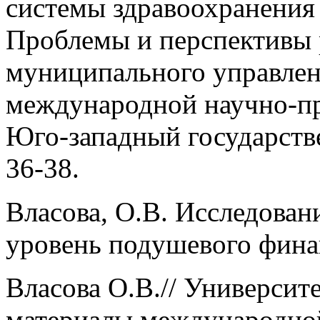
системы здравоохранения 
Проблемы и перспективы 
муниципального управлен
международной научно-пр
Юго-западный государстве
36-38.
Власова, О.В. Исследован
уровень подушевого финан
Власова О.В.// Университе
материалы международно