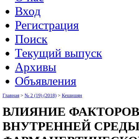
Вход
Регистрация
Поиск
Текущий выпуск
Архивы
Объявления
Главная
>
№ 2 (19) (2018)
>
Кешишян
ВЛИЯНИЕ ФАКТОРОВ
ВНУТРЕННЕЙ СРЕДЫ