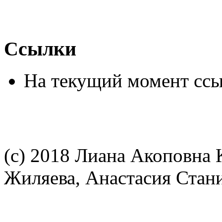
Ссылки
На текущий момент ссы
(c) 2018 Лиана Акоповна
Жиляева, Анастасия Стан