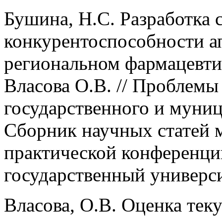
Бушина, Н.С. Разработка
конкурентоспособности а
региональном фармацевтич
Власова О.В. // Проблемы
государственного и муниц
Сборник научных статей 
практической конференци
государственный университ
Власова, О.В. Оценка тек