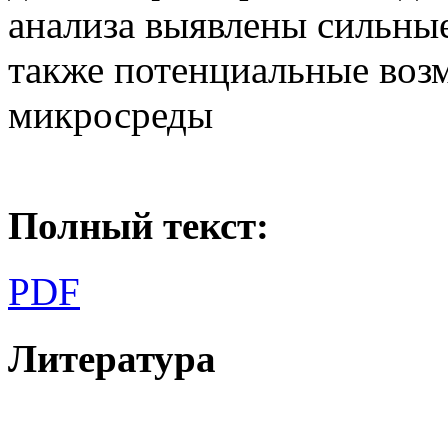
анализа выявлены сильны
также потенциальные возм
микросреды
Полный текст:
PDF
Литература