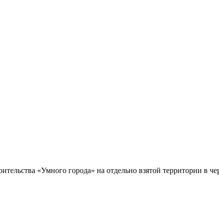
оительства «Умного города» на отдельно взятой территории в ч