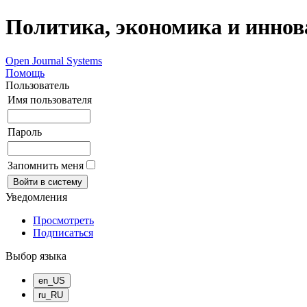
Политика, экономика и инно
Open Journal Systems
Помощь
Пользователь
Имя пользователя
Пароль
Запомнить меня
Уведомления
Просмотреть
Подписаться
Выбор языка