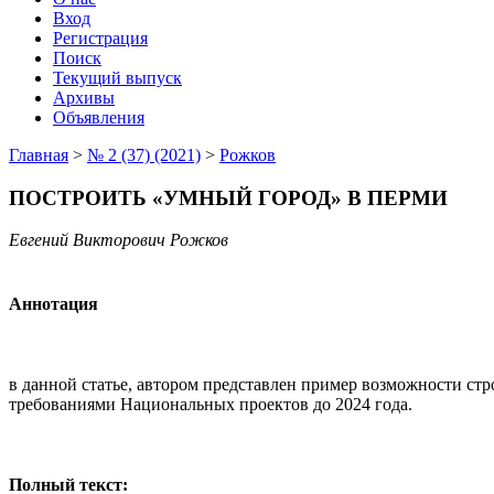
Вход
Регистрация
Поиск
Текущий выпуск
Архивы
Объявления
Главная
>
№ 2 (37) (2021)
>
Рожков
ПОСТРОИТЬ «УМНЫЙ ГОРОД» В ПЕРМИ
Евгений Викторович Рожков
Аннотация
в данной статье, автором представлен пример возможности стр
требованиями Национальных проектов до 2024 года.
Полный текст: