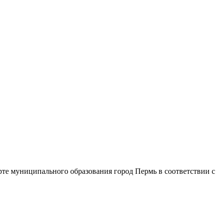
ерте муниципального образования город Пермь в соответствии с