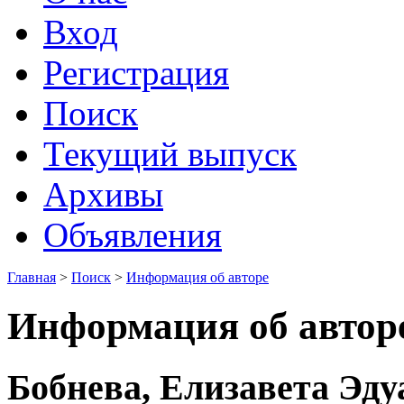
Вход
Регистрация
Поиск
Текущий выпуск
Архивы
Объявления
Главная
>
Поиск
>
Информация об авторе
Информация об автор
Бобнева, Елизавета Эду