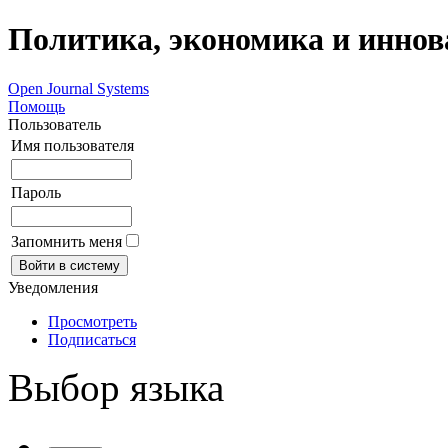
Политика, экономика и инно
Open Journal Systems
Помощь
Пользователь
Имя пользователя
Пароль
Запомнить меня
Уведомления
Просмотреть
Подписаться
Выбор языка