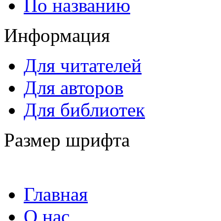
По названию
Информация
Для читателей
Для авторов
Для библиотек
Размер шрифта
Главная
О нас