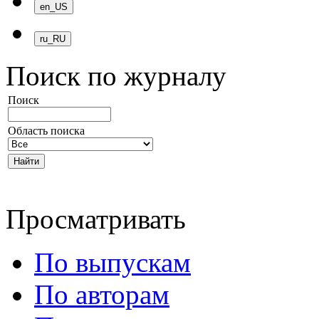
Поиск по журналу
Поиск
Область поиска
Просматривать
По выпускам
По авторам