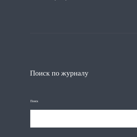
Поиск по журналу
Поиск