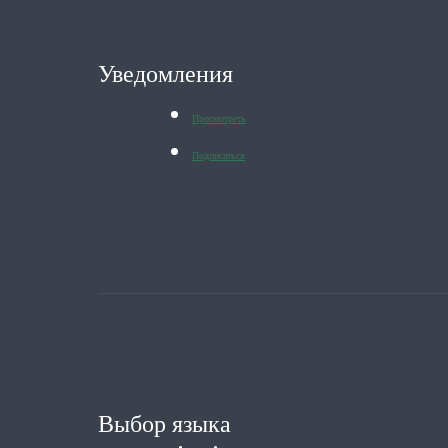
Уведомления
Просмотреть
Подписаться
Выбор языка