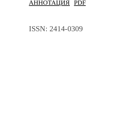
АННОТАЦИЯ
PDF
ISSN: 2414-0309