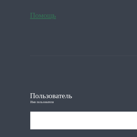
Помощь
Пользователь
Имя пользователя