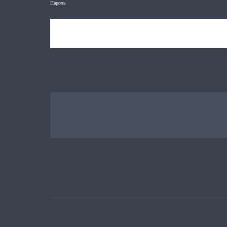
Пароль