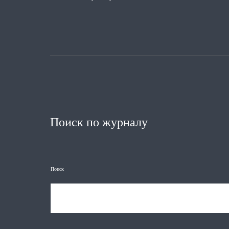
Поиск по журналу
Поиск