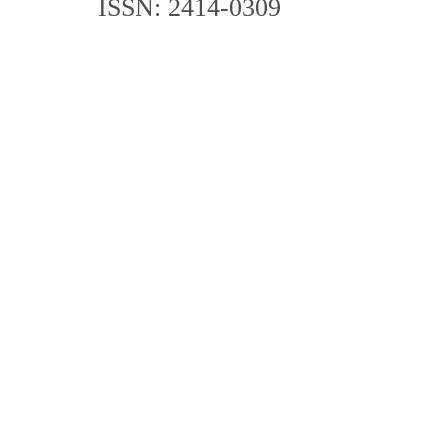
ISSN: 2414-0309