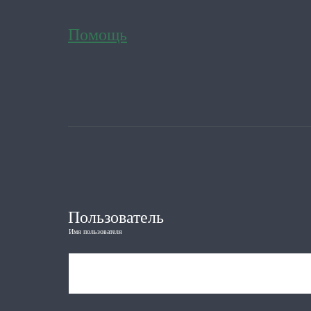
Помощь
Пользователь
Имя пользователя