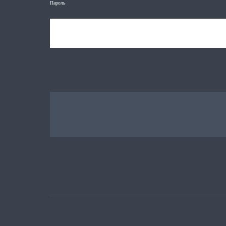
Пароль