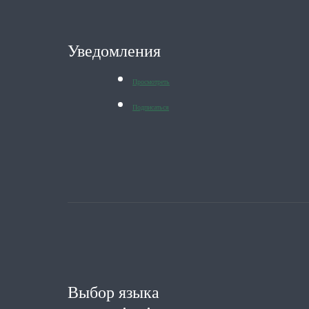
Уведомления
Просмотреть
Подписаться
Выбор языка