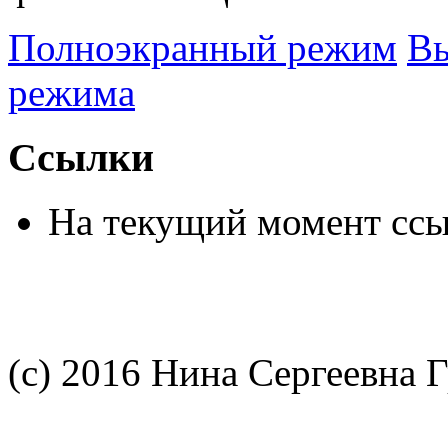
Полноэкранный режим
Вы
режима
Ссылки
На текущий момент ссы
(c) 2016 Нина Сергеевна 