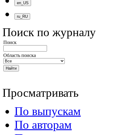
Поиск по журналу
Поиск
Область поиска
Просматривать
По выпускам
По авторам