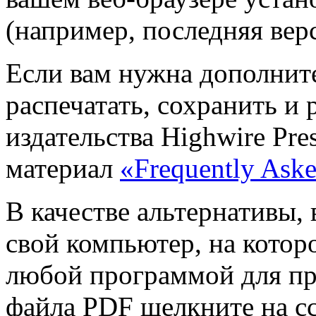
(например, последняя ве
Если вам нужна дополните
распечатать, сохранить и 
издательства Highwire Pre
материал
«Frequently Ask
В качестве альтернативы,
свой компьютер, на котор
любой программой для пр
файла PDF щелкните на с