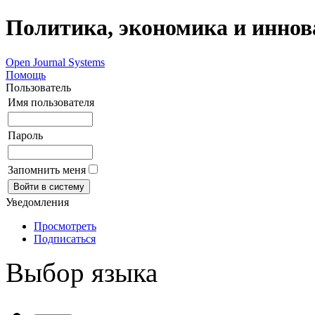
Политика, экономика и инно
Open Journal Systems
Помощь
Пользователь
Имя пользователя
Пароль
Запомнить меня
Уведомления
Просмотреть
Подписаться
Выбор языка