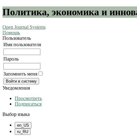
Политика, экономика и инно
Open Journal Systems
Помощь
Пользователь
Имя пользователя
Пароль
Запомнить меня
Уведомления
Просмотреть
Подписаться
Выбор языка