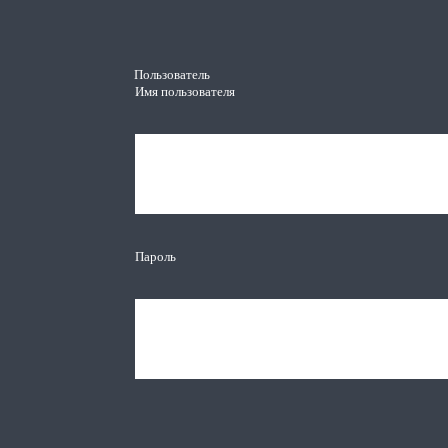
Пользователь
Имя пользователя
Пароль