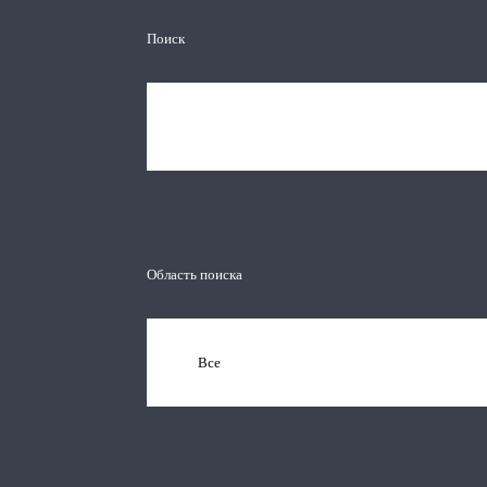
Поиск
Область поиска