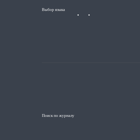
Выбор языка
Поиск по журналу