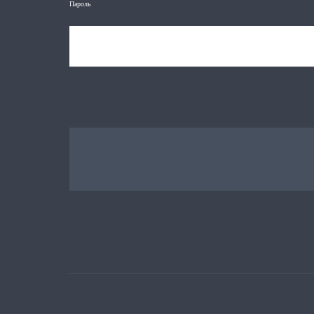
Пароль