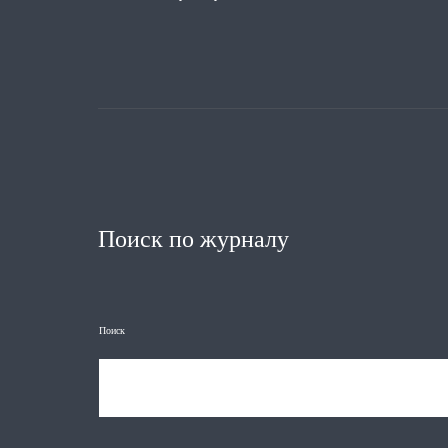
Поиск по журналу
Поиск