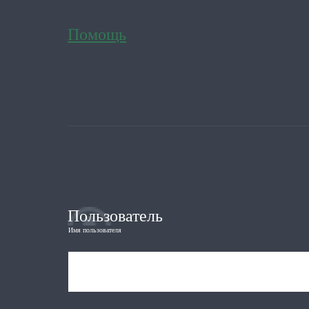
Помощь
Пользователь
Имя пользователя