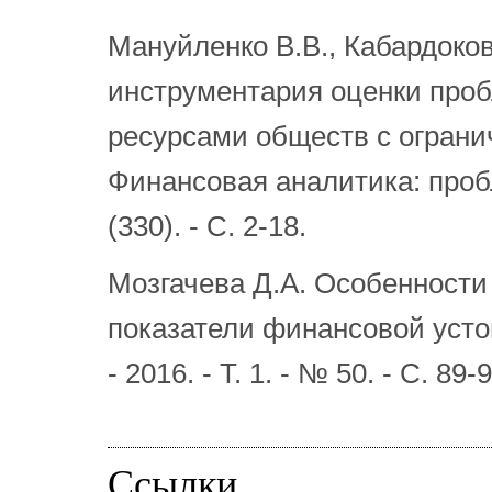
Мануйленко В.В., Кабардоко
инструментария оценки про
ресурсами обществ с ограни
Финансовая аналитика: проб
(330). - С. 2-18.
Мозгачева Д.А. Особенности
показатели финансовой устой
- 2016. - Т. 1. - № 50. - С. 89-9
Ссылки