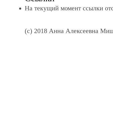
На текущий момент ссылки отс
(c) 2018 Анна Алексеевна Ми