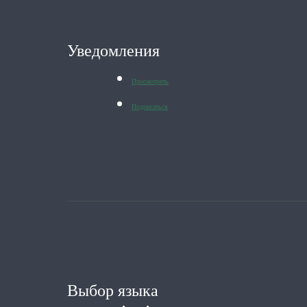
Уведомления
Просмотреть
Подписаться
Выбор языка