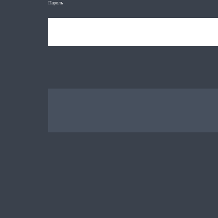
Пароль