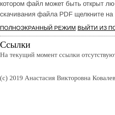
котором файл может быть открыт лю
скачивания файла PDF щелкните на 
ПОЛНОЭКРАННЫЙ РЕЖИМ
ВЫЙТИ ИЗ 
Ссылки
На текущий момент ссылки отсутствуют
(c) 2019 Анастасия Викторовна Ковале