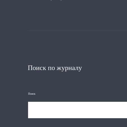
Поиск по журналу
Поиск