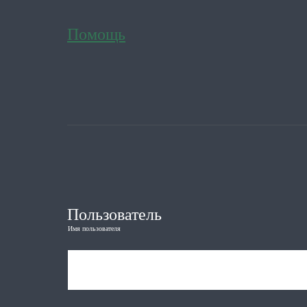
Помощь
Пользователь
Имя пользователя