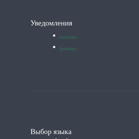
Уведомления
Просмотреть
Подписаться
Выбор языка