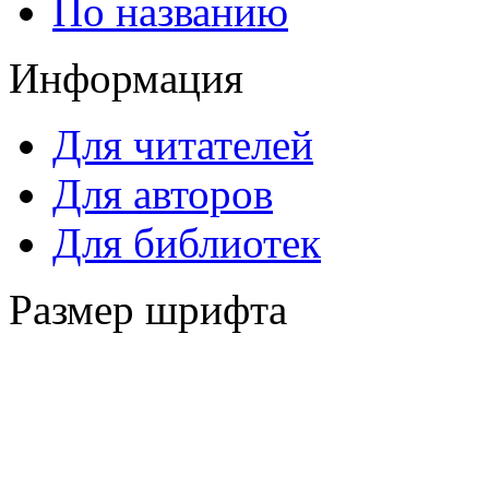
По названию
Информация
Для читателей
Для авторов
Для библиотек
Размер шрифта