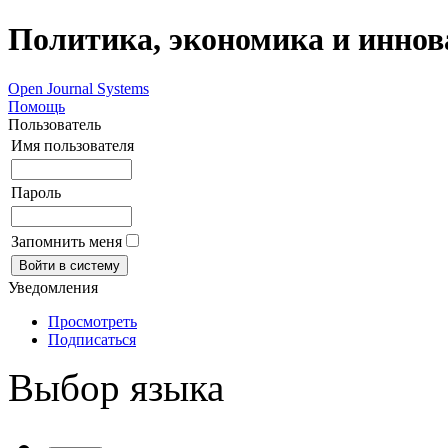
Политика, экономика и инно
Open Journal Systems
Помощь
Пользователь
Имя пользователя
Пароль
Запомнить меня
Уведомления
Просмотреть
Подписаться
Выбор языка