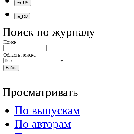
Поиск по журналу
Поиск
Область поиска
Просматривать
По выпускам
По авторам