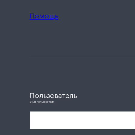
Помощь
Пользователь
Имя пользователя