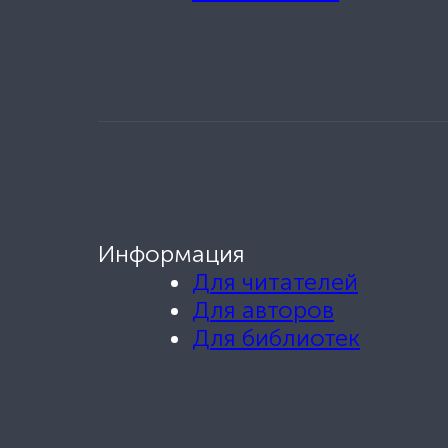
Информация
Для читателей
Для авторов
Для библиотек