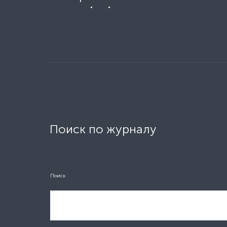
Поиск по журналу
Поиск