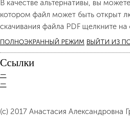
В качестве альтернативы, вы можете
котором файл может быть открыт л
скачивания файла PDF щелкните на 
ПОЛНОЭКРАННЫЙ РЕЖИМ
ВЫЙТИ ИЗ П
Ссылки
—
—
(c) 2017 Анастасия Александровна 