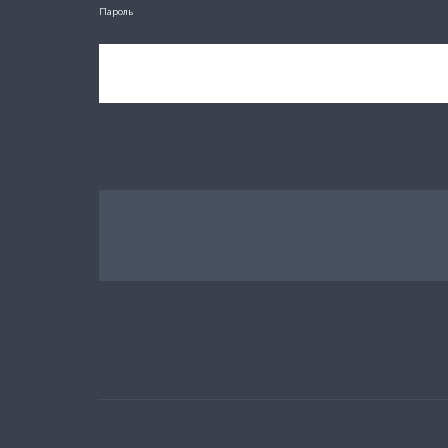
Пароль