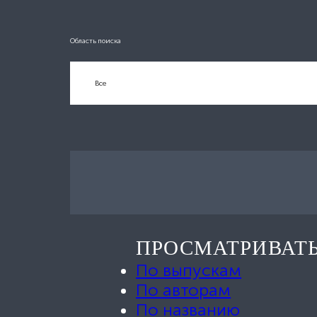
Область поиска
ПРОСМАТРИВАТ
По выпускам
По авторам
По названию