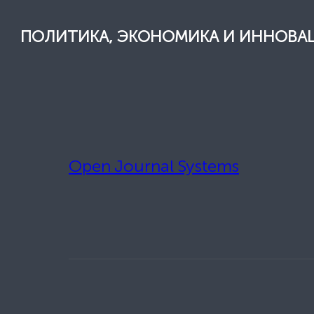
ПОЛИТИКА, ЭКОНОМИКА И ИННОВА
Open Journal Systems