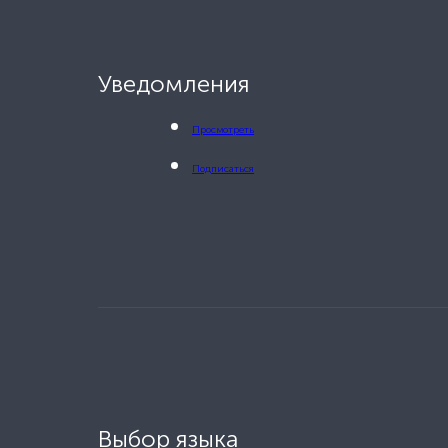
Уведомления
Просмотреть
Подписаться
Выбор языка